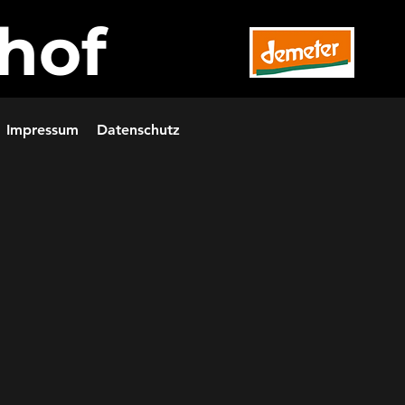
hof
Impressum
Datenschutz