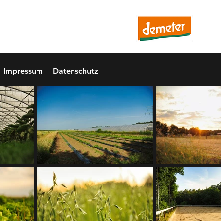
hof
Impressum
Datenschutz