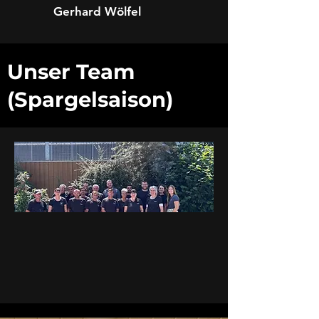
Gerhard Wölfel
Unser Team
(Spargelsaison)