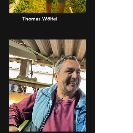
Thomas Wölfel