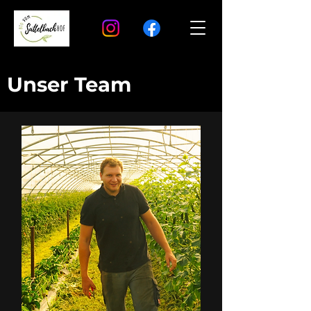
Unser Team