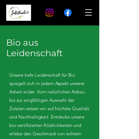
Bio aus
Leidenschaft
Unsere tiefe Leidenschaft für Bio
spiegelt sich in jedem Aspekt unserer
Arbeit wider. Vom natürlichen Anbau
bis zur sorgfältigen Auswahl der
Zutaten setzen wir auf höchste Qualität
und Nachhaltigkeit. Entdecke unsere
bio-zertifizierten Köstlichkeiten und
erlebe den Geschmack von echtem